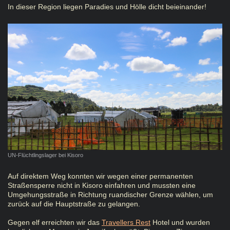
In dieser Region liegen Paradies und Hölle dicht beieinander!
UN-Flüchtlingslager bei Kisoro
Auf direktem Weg konnten wir wegen einer permanenten
Straßensperre nicht in Kisoro einfahren und mussten eine
Umgehungsstraße in Richtung ruandischer Grenze wählen, um
zurück auf die Hauptstraße zu gelangen.
Gegen elf erreichten wir das
Travellers Rest
Hotel und wurden