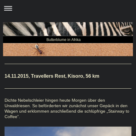
Butterblume in Afrika
14.11.2015, Travellers Rest, Kisoro, 56 km
Dichte Nebelschleier hingen heute Morgen über den
Urwaldriesen. So beförderten wir zunächst unser Gepäck in den
Wagen und erklommen anschließend die schlüpfrige „Stairway to
Coffee“.