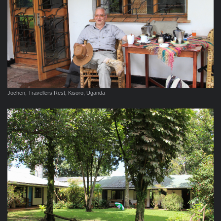
Jochen, Travellers Rest, Kisoro, Uganda