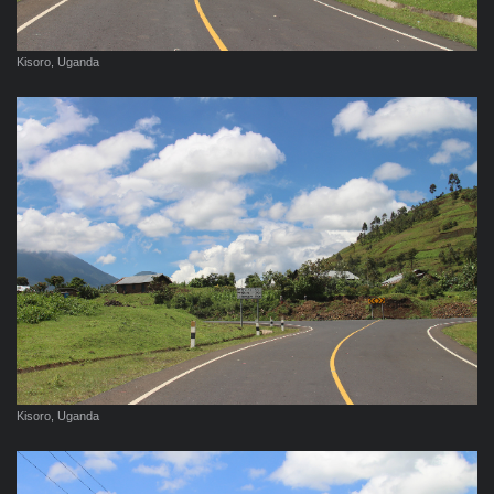
Kisoro, Uganda
Kisoro, Uganda