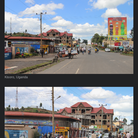
Kisoro, Uganda