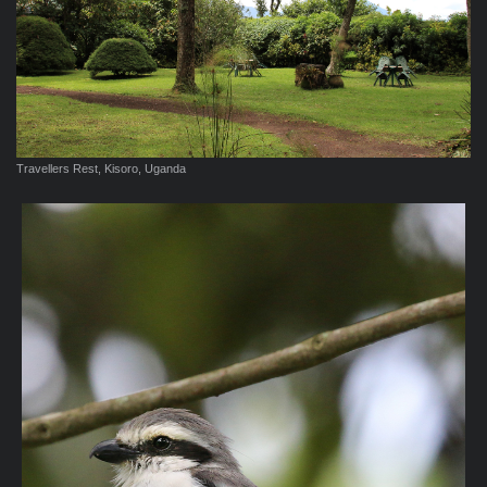
Travellers Rest, Kisoro, Uganda