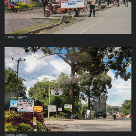
Kisoro, Uganda
Kisoro, Uganda