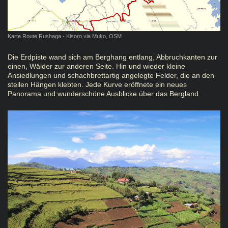
Karte Route Rushaga - Kisoro via Muko, OSM
Die Erdpiste wand sich am Berghang entlang, Abbruchkanten zur
einen, Wälder zur anderen Seite. Hin und wieder kleine
Ansiedlungen und schachbrettartig angelegte Felder, die an den
steilen Hängen klebten. Jede Kurve eröffnete ein neues
Panorama und wunderschöne Ausblicke über das Bergland.