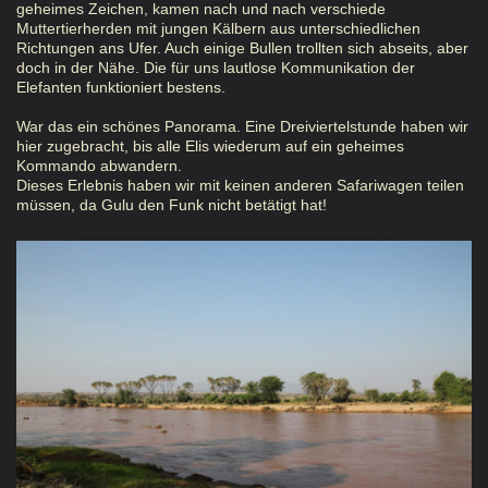
geheimes Zeichen, kamen nach und nach verschiede
Muttertierherden mit jungen Kälbern aus unterschiedlichen
Richtungen ans Ufer. Auch einige Bullen trollten sich abseits, aber
doch in der Nähe. Die für uns lautlose Kommunikation der
Elefanten funktioniert bestens.
War das ein schönes Panorama. Eine Dreiviertelstunde haben wir
hier zugebracht, bis alle Elis wiederum auf ein geheimes
Kommando abwandern.
Dieses Erlebnis haben wir mit keinen anderen Safariwagen teilen
müssen, da Gulu den Funk nicht betätigt hat!