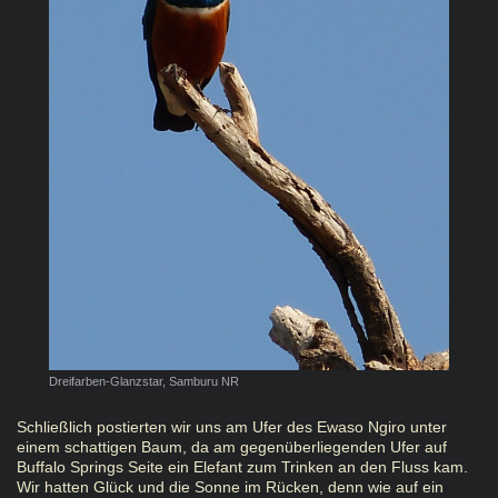
Dreifarben-Glanzstar, Samburu NR
Schließlich postierten wir uns am Ufer des Ewaso Ngiro unter
einem schattigen Baum, da am gegenüberliegenden Ufer auf
Buffalo Springs Seite ein Elefant zum Trinken an den Fluss kam.
Wir hatten Glück und die Sonne im Rücken, denn wie auf ein