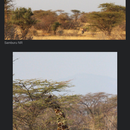
Samburu NR