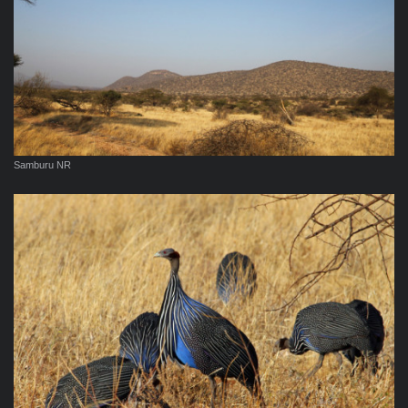
Samburu NR