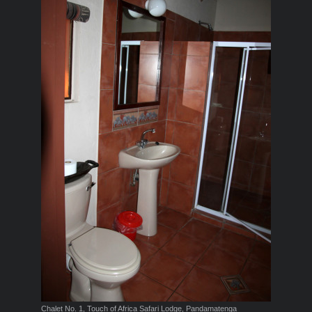
Chalet No. 1, Touch of Africa Safari Lodge, Pandamatenga