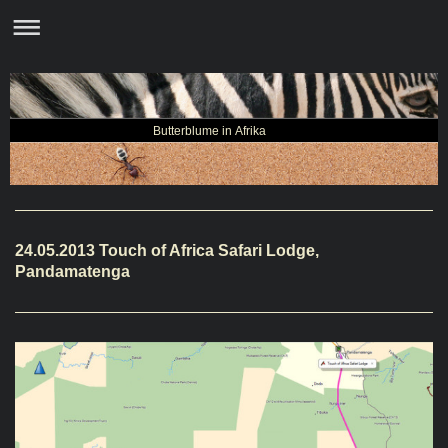
Butterblume in Afrika
24.05.2013 Touch of Africa Safari Lodge,
Pandamatenga