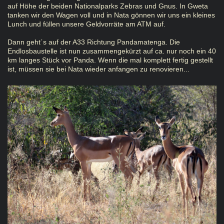
auf Höhe der beiden Nationalparks Zebras und Gnus. In Gweta
tanken wir den Wagen voll und in Nata gönnen wir uns ein kleines
Lunch und füllen unsere Geldvorräte am ATM auf.
Dann geht´s auf der A33 Richtung Pandamatenga. Die
Endlosbaustelle ist nun zusammengekürzt auf ca. nur noch ein 40
km langes Stück vor Panda. Wenn die mal komplett fertig gestellt
ist, müssen sie bei Nata wieder anfangen zu renovieren...