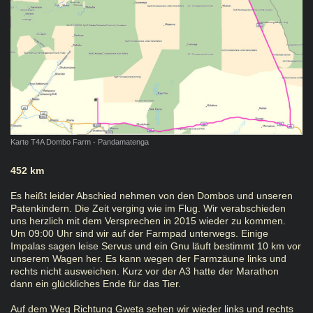
Karte T4A Dombo Farm - Pandamatenga
452 km
Es heißt leider Abschied nehmen von den Dombos und unseren
Patenkindern. Die Zeit verging wie im Flug. Wir verabschieden
uns herzlich mit dem Versprechen in 2015 wieder zu kommen.
Um 09:00 Uhr sind wir auf der Farmpad unterwegs. Einige
Impalas sagen leise Servus und ein Gnu läuft bestimmt 10 km vor
unserem Wagen her. Es kann wegen der Farmzäune links und
rechts nicht ausweichen. Kurz vor der A3 hatte der Marathon
dann ein glückliches Ende für das Tier.
Auf dem Weg Richtung Gweta sehen wir wieder links und rechts