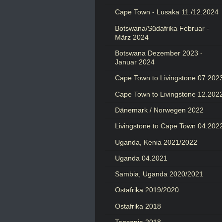
Cape Town - Lusaka 11./12.2024
Botswana/Südafrika Februar -
März 2024
Botswana Dezember 2023 -
Januar 2024
Cape Town to Livingstone 07.202
Cape Town to Livingstone 12.202
Dänemark / Norwegen 2022
Livingstone to Cape Town 04.202
Uganda, Kenia 2021/2022
Uganda 04.2021
Sambia, Uganda 2020/2021
Ostafrika 2019/2020
Ostafrika 2018