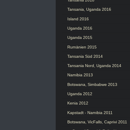
Tansania 2018
Tansania, Uganda 2016
Island 2016
Uganda 2016
Uganda 2015
Rumänien 2015
Tansania Süd 2014
Tansania Nord, Uganda 2014
Namibia 2013
Botswana, Simbabwe 2013
Uganda 2012
Kenia 2012
Kapstadt - Namibia 2011
Botswana, VicFalls, Caprivi 2011