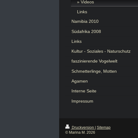
Videos
Links
Namibia 2010
Südafrika 2008
Links
Kultur - Soziales - Naturschutz
faszinierende Vogelwelt
Schmetterlinge, Motten
Agamen
Interne Seite
Impressum
Druckversion
|
Sitemap
© Marina M. 2026