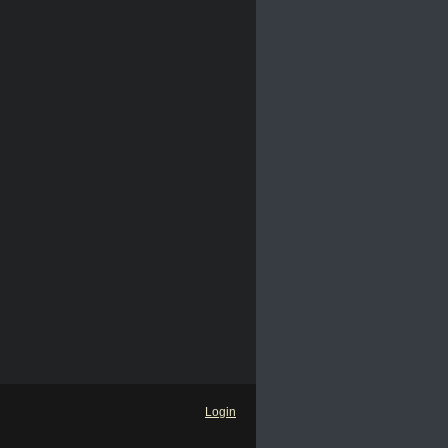
Login