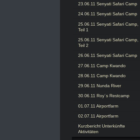
23.06.11 Senyati Safari Camp
24.06.11 Senyati Safari Camp
25.06.11 Senyati Safari Camp,
Teil 1
25.06.11 Senyati Safari Camp,
Teil 2
26.06.11 Senyati Safari Camp
27.06.11 Camp Kwando
28.06.11 Camp Kwando
29.06.11 Nunda River
30.06.11 Roy´s Restcamp
01.07.11 Airportfarm
02.07.11 Airportfarm
Kurzbericht Unterkünfte
Aktivitäten