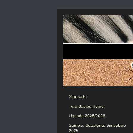
Startseite
Toro Babies Home
Uganda 2025/2026
Sambia, Botswana, Simbabwe
2025