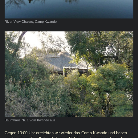
River View Chalets, Camp Kwando
Baumhaus Nr. 1 vom Kwando aus
Gegen 10:00 Uhr erreichten wir wieder das Camp Kwando und haben