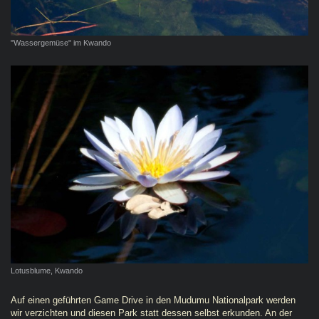
"Wassergemüse" im Kwando
Lotusblume, Kwando
Auf einen geführten Game Drive in den Mudumu Nationalpark werden
wir verzichten und diesen Park statt dessen selbst erkunden. An der