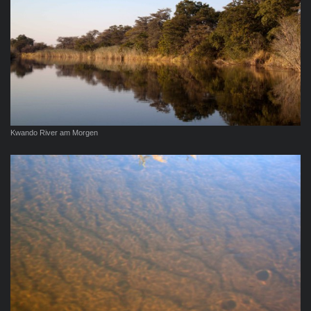
Kwando River am Morgen