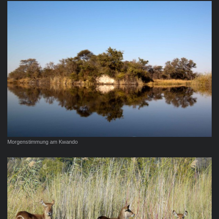
Morgenstimmung am Kwando