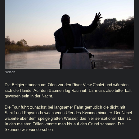
Nelson
Die Belgier standen am Ofen vor den River View Chalet und wärmten
sich die Hände. Auf den Bäumen lag Rauhreif. Es muss also bitter kalt
gewesen sein in der Nacht.
Die Tour führt zunächst bei langsamer Fahrt gemütlich die dicht mit
Schilf und Papyrus bewachsenen Ufer des Kwando hinunter. Der Nebel
waberte über dem speigelglatten Wasser, das hier sensationell klar ist.
In den meisten Fällen konnte man bis auf den Grund schauen. Die
Szenerie war wunderschön.