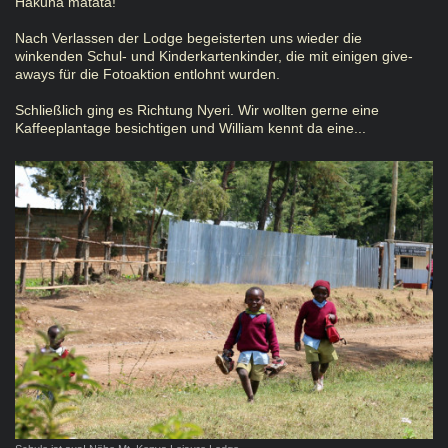
Hakuna matata!
Nach Verlassen der Lodge begeisterten uns wieder die
winkenden Schul- und Kinderkartenkinder, die mit einigen give-
aways für die Fotoaktion entlohnt wurden.
Schließlich ging es Richtung Nyeri. Wir wollten gerne eine
Kaffeeplantage besichtigen und William kennt da eine...