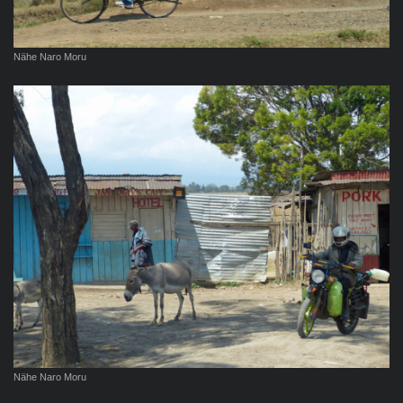
Nähe Naro Moru
Nähe Naro Moru