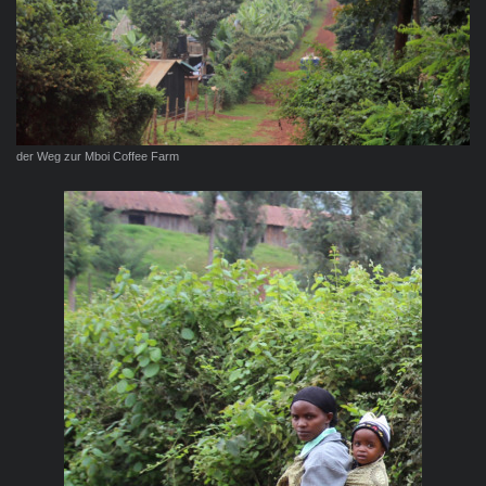
der Weg zur Mboi Coffee Farm