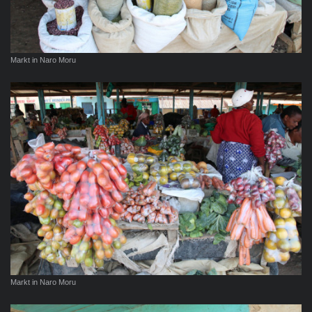
Markt in Naro Moru
Markt in Naro Moru