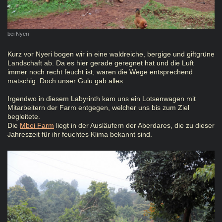
bei Nyeri
Kurz vor Nyeri bogen wir in eine waldreiche, bergige und giftgrüne
Landschaft ab. Da es hier gerade geregnet hat und die Luft
immer noch recht feucht ist, waren die Wege entsprechend
matschig. Doch unser Gulu gab alles.
Irgendwo in diesem Labyrinth kam uns ein Lotsenwagen mit
Mitarbeitern der Farm entgegen, welcher uns bis zum Ziel
begleitete.
Die
Mboi Farm
liegt in der Ausläufern der Aberdares, die zu dieser
Jahreszeit für ihr feuchtes Klima bekannt sind.