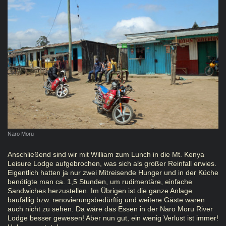
Naro Moru
Anschließend sind wir mit William zum Lunch in die Mt. Kenya
Leisure Lodge aufgebrochen, was sich als großer Reinfall erwies.
Eigentlich hatten ja nur zwei Mitreisende Hunger und in der Küche
benötigte man ca. 1,5 Stunden, um rudimentäre, einfache
Sandwiches herzustellen. Im Übrigen ist die ganze Anlage
baufällig bzw. renovierungsbedürftig und weitere Gäste waren
auch nicht zu sehen. Da wäre das Essen in der Naro Moru River
Lodge besser gewesen! Aber nun gut, ein wenig Verlust ist immer!