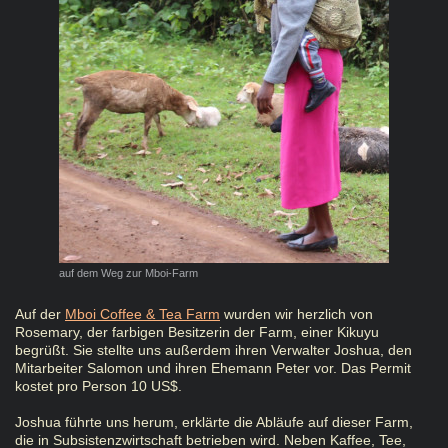
auf dem Weg zur Mboi-Farm
Auf der
Mboi Coffee & Tea Farm
wurden wir herzlich von
Rosemary, der farbigen Besitzerin der Farm, einer Kikuyu
begrüßt. Sie stellte uns außerdem ihren Verwalter Joshua, den
Mitarbeiter Salomon und ihren Ehemann Peter vor. Das Permit
kostet pro Person 10 US$.
Joshua führte uns herum, erklärte die Abläufe auf dieser Farm,
die in Subsistenzwirtschaft betrieben wird. Neben Kaffee, Tee,