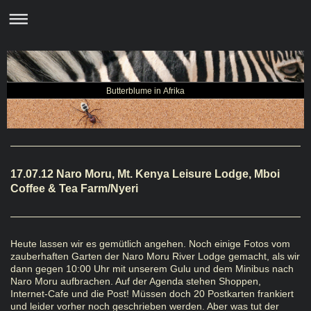
Butterblume in Afrika
17.07.12 Naro Moru, Mt. Kenya Leisure Lodge, Mboi
Coffee & Tea Farm/Nyeri
Heute lassen wir es gemütlich angehen. Noch einige Fotos vom
zauberhaften Garten der Naro Moru River Lodge gemacht, als wir
dann gegen 10:00 Uhr mit unserem Gulu und dem Minibus nach
Naro Moru aufbrachen. Auf der Agenda stehen Shoppen,
Internet-Cafe und die Post! Müssen doch 20 Postkarten frankiert
und leider vorher noch geschrieben werden. Aber was tut der