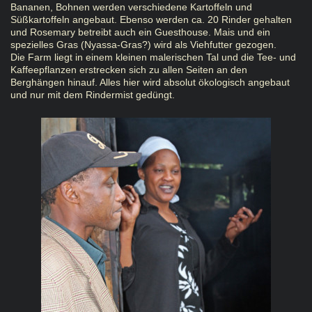
Bananen, Bohnen werden verschiedene Kartoffeln und
Süßkartoffeln angebaut. Ebenso werden ca. 20 Rinder gehalten
und Rosemary betreibt auch ein Guesthouse. Mais und ein
spezielles Gras (Nyassa-Gras?) wird als Viehfutter gezogen.
Die Farm liegt in einem kleinen malerischen Tal und die Tee- und
Kaffeepflanzen erstrecken sich zu allen Seiten an den
Berghängen hinauf. Alles hier wird absolut ökologisch angebaut
und nur mit dem Rindermist gedüngt.