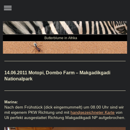
Butterblume in Afrika
14.06.2011 Motopi, Dombo Farm – Makgadikgadi
Nationalpark
Marina:
Nach dem Frühstück (dick eingemummelt) um 08.00 Uhr sind wir
mit eigenem PKW Richtung und mit
handgezeichneter Karte
von
Uli perfekt ausgestattet Richtung Makgadikgadi NP aufgebrochen.