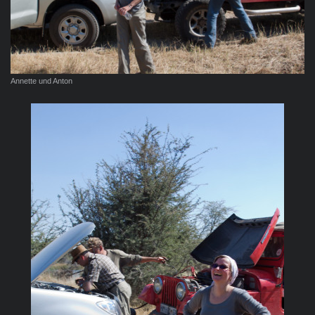
Annette und Anton