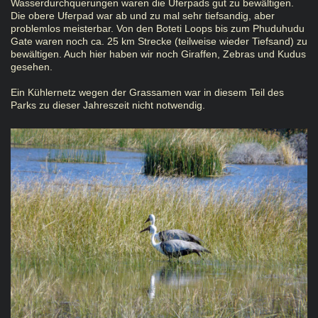
Wasserdurchquerungen waren die Uferpads gut zu bewältigen.
Die obere Uferpad war ab und zu mal sehr tiefsandig, aber
problemlos meisterbar. Von den Boteti Loops bis zum Phuduhudu
Gate waren noch ca. 25 km Strecke (teilweise wieder Tiefsand) zu
bewältigen. Auch hier haben wir noch Giraffen, Zebras und Kudus
gesehen.
Ein Kühlernetz wegen der Grassamen war in diesem Teil des
Parks zu dieser Jahreszeit nicht notwendig.