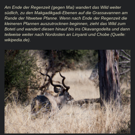
Am Ende der Regenzeit (gegen Mai) wandert das Wild weiter
südlich, zu den Makgadikgadi-Ebenen auf die Grassavannen am
Rande der Ntwetwe Pfanne. Wenn nach Ende der Regenzeit die
kleineren Pfannen auszutrocknen beginnen, zieht das Wild zum
Boteti und wandert diesen hinauf bis ins Okavangodelta und dann
teilweise weiter nach Nordosten an Linyanti und Chobe (Quelle:
wikipedia.de).