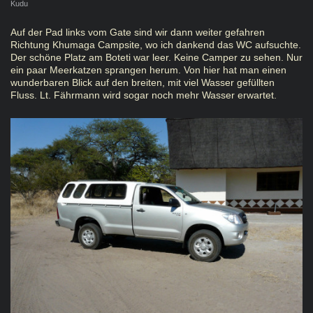
Kudu
Auf der Pad links vom Gate sind wir dann weiter gefahren
Richtung Khumaga Campsite, wo ich dankend das WC aufsuchte.
Der schöne Platz am Boteti war leer. Keine Camper zu sehen. Nur
ein paar Meerkatzen sprangen herum. Von hier hat man einen
wunderbaren Blick auf den breiten, mit viel Wasser gefüllten
Fluss. Lt. Fährmann wird sogar noch mehr Wasser erwartet.