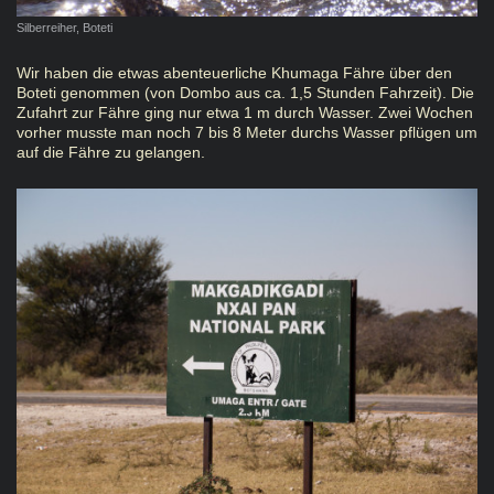
Silberreiher, Boteti
Wir haben die etwas abenteuerliche Khumaga Fähre über den
Boteti genommen (von Dombo aus ca. 1,5 Stunden Fahrzeit). Die
Zufahrt zur Fähre ging nur etwa 1 m durch Wasser. Zwei Wochen
vorher musste man noch 7 bis 8 Meter durchs Wasser pflügen um
auf die Fähre zu gelangen.