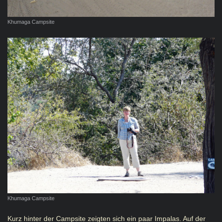
Khumaga Campsite
Khumaga Campsite
Kurz hinter der Campsite zeigten sich ein paar Impalas. Auf der