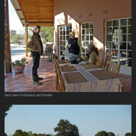
nach dem Frühstück auf Dombo