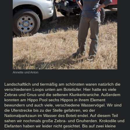
Annette und Anton
Landschaftlich und tiermäßig am schönsten waren natürlich die
verschiedenen Loops unten am Botetiufer. Hier hatte es viele
Zebras und Gnus und die seltenen Klunkerkraniche. Außerdem
konnten am Hippo Pool sechs Hippos in ihrem Element
bewundern und auch viele, verschiedene Wasservögel. Wir sind
die Uferstrecke bis zu der Stelle gefahren, wo der
Nationalparkzaun im Wasser des Boteti endet. Auf diesem Teil
sahen wir nochmals große Zebra- und Gnuherden. Krokodile und
Elefanten haben wir leider nicht gesichtet. Bis auf zwei kleine