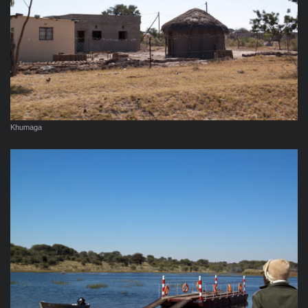
Khumaga