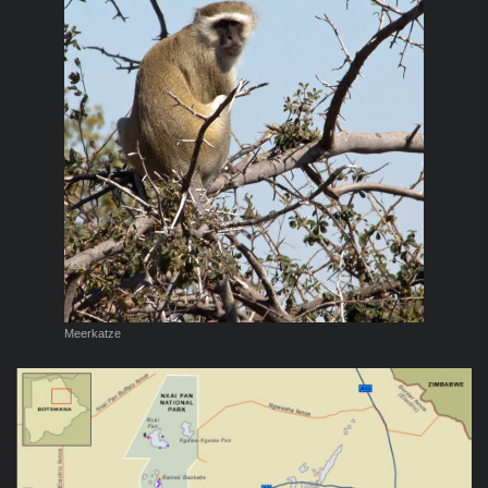
Meerkatze