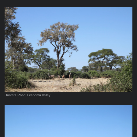
Hunters Road, Leshoma Valley