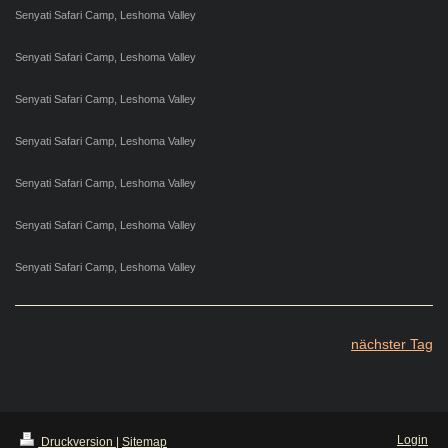
Senyati Safari Camp, Leshoma Valley
Senyati Safari Camp, Leshoma Valley
Senyati Safari Camp, Leshoma Valley
Senyati Safari Camp, Leshoma Valley
Senyati Safari Camp, Leshoma Valley
Senyati Safari Camp, Leshoma Valley
Senyati Safari Camp, Leshoma Valley
nächster Tag
Login
Druckversion
|
Sitemap