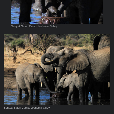
Senyati Safari Camp. Leshoma Valley
Senyati Safari Camp, Leshoma Valley