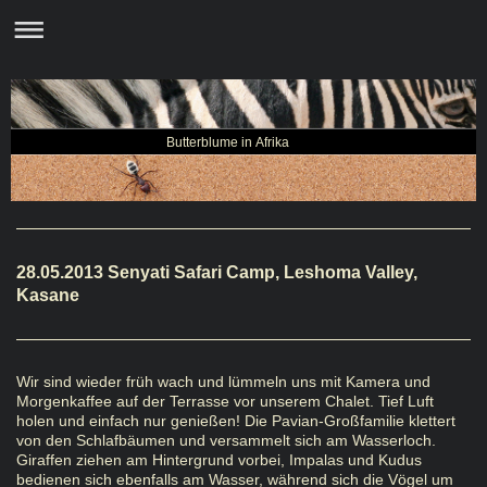
Butterblume in Afrika
28.05.2013 Senyati Safari Camp, Leshoma Valley,
Kasane
Wir sind wieder früh wach und lümmeln uns mit Kamera und
Morgenkaffee auf der Terrasse vor unserem Chalet. Tief Luft
holen und einfach nur genießen! Die Pavian-Großfamilie klettert
von den Schlafbäumen und versammelt sich am Wasserloch.
Giraffen ziehen am Hintergrund vorbei, Impalas und Kudus
bedienen sich ebenfalls am Wasser, während sich die Vögel um