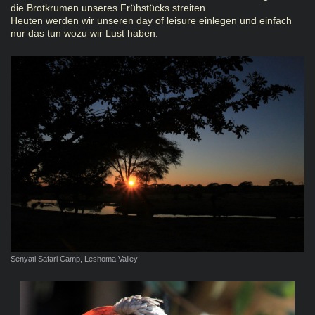
die Brotkrumen unseres Frühstücks streiten.
Heuten werden wir unseren day of leisure einlegen und einfach
nur das tun wozu wir Lust haben.
Senyati Safari Camp, Leshoma Valley