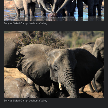
Senyati Safari Camp, Leshoma Valley
Senyati Safari Camp, Leshoma Valley