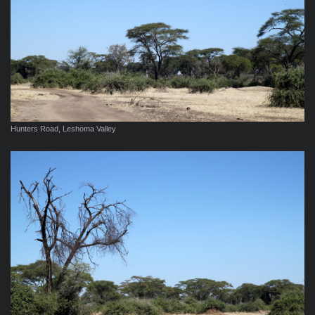
Hunters Road, Leshoma Valley