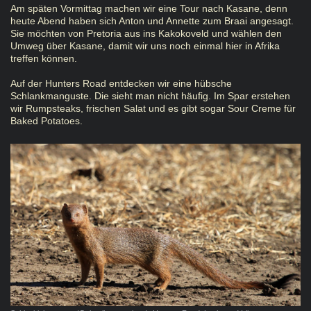
Am späten Vormittag machen wir eine Tour nach Kasane, denn
heute Abend haben sich Anton und Annette zum Braai angesagt.
Sie möchten von Pretoria aus ins Kakokoveld und wählen den
Umweg über Kasane, damit wir uns noch einmal hier in Afrika
treffen können.
Auf der Hunters Road entdecken wir eine hübsche
Schlankmanguste. Die sieht man nicht häufig. Im Spar erstehen
wir Rumpsteaks, frischen Salat und es gibt sogar Sour Creme für
Baked Potatoes.