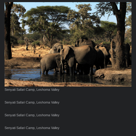
Senyati Safari Camp, Leshoma Valley
Senyati Safari Camp, Leshoma Valley
Senyati Safari Camp, Leshoma Valley
Senyati Safari Camp, Leshoma Valley