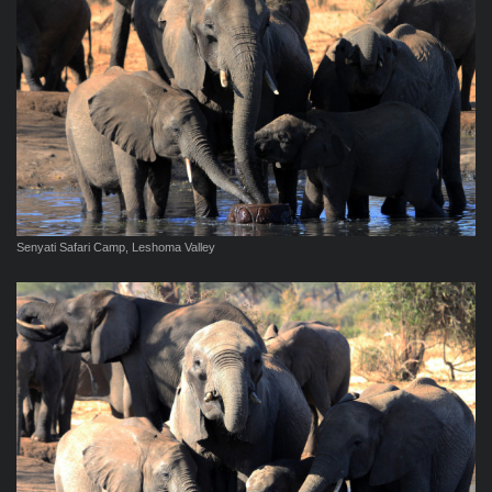
Senyati Safari Camp, Leshoma Valley