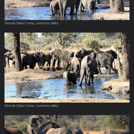
Senyati Safari Camp, Leshoma Valley
Senyati Safari Camp. Leshoma Valley