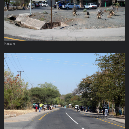
Kasane