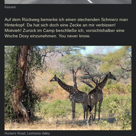
Kasane
Auf dem Rückweg bemerke ich einen stechenden Schmerz man
Hinterkopf. Da hat sich doch eine Zecke an mir verbissen!
Mistvieh! Zurück im Camp beschließe ich, vorsichtshalber eine
Woche Doxy einzunehmen. You never know.
Hunters Road, Leshoma Valley