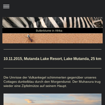
Butterblume in Afrika
10.11.2015, Mutanda Lake Resort, Lake Mutanda, 25 km
Die Umrisse der Vulkankegel schimmerten gegenüber unseres
Cottages dunkelblau durch den Morgendunst. Der Muhavura trug
wieder eine Zipfelmütze auf seinem Haupt.