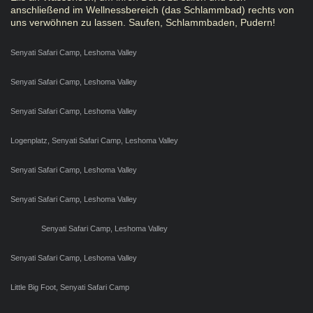
anschließend im Wellnessbereich (das Schlammbad) rechts von
uns verwöhnen zu lassen. Saufen, Schlammbaden, Pudern!
Senyati Safari Camp, Leshoma Valley
Senyati Safari Camp, Leshoma Valley
Senyati Safari Camp, Leshoma Valley
Logenplatz, Senyati Safari Camp, Leshoma Valley
Senyati Safari Camp, Leshoma Valley
Senyati Safari Camp, Leshoma Valley
Senyati Safari Camp, Leshoma Valley
Senyati Safari Camp, Leshoma Valley
Little Big Foot, Senyati Safari Camp