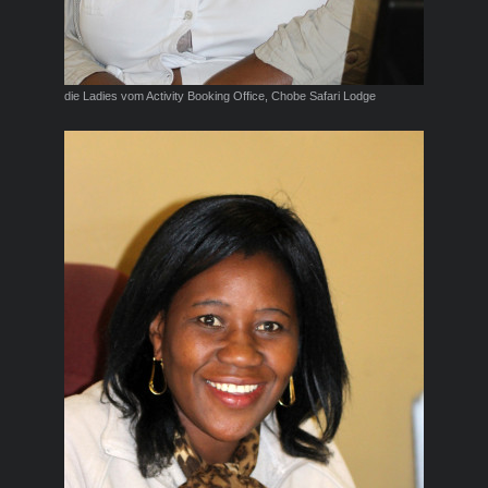
die Ladies vom Activity Booking Office, Chobe Safari Lodge