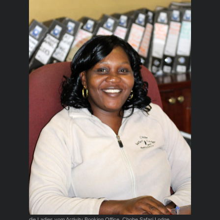
die Ladies vom Activity Booking Office, Chobe Safari Lodge