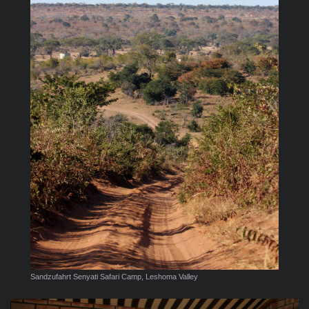
Sandzufahrt Senyati Safari Camp, Leshoma Valley