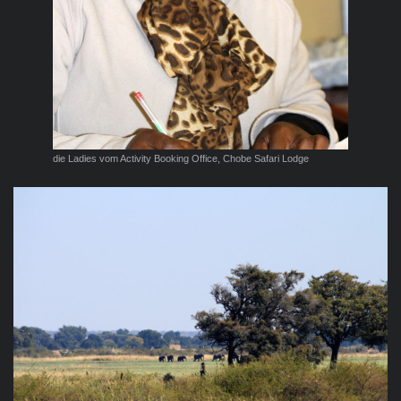
die Ladies vom Activity Booking Office, Chobe Safari Lodge