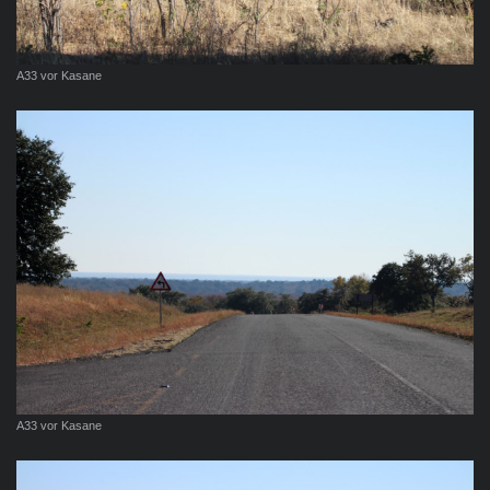
A33 vor Kasane
A33 vor Kasane