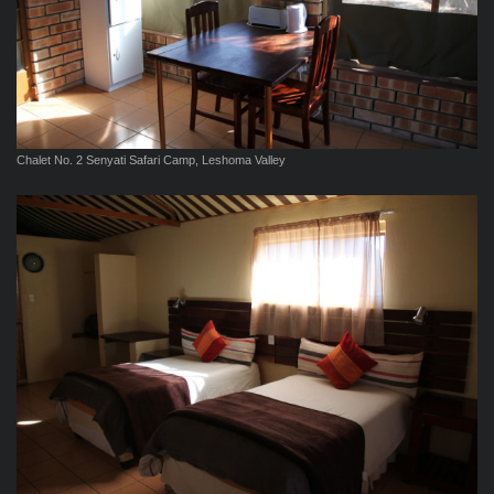
Chalet No. 2 Senyati Safari Camp, Leshoma Valley