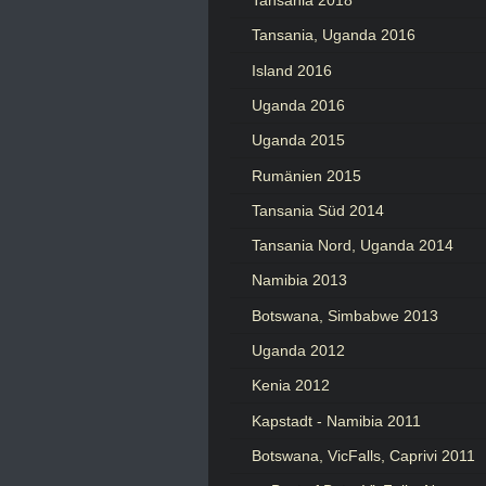
Tansania 2018
Tansania, Uganda 2016
Island 2016
Uganda 2016
Uganda 2015
Rumänien 2015
Tansania Süd 2014
Tansania Nord, Uganda 2014
Namibia 2013
Botswana, Simbabwe 2013
Uganda 2012
Kenia 2012
Kapstadt - Namibia 2011
Botswana, VicFalls, Caprivi 2011