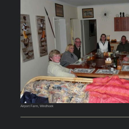
Airport Farm, Windhoek