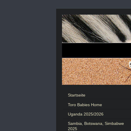
Startseite
Toro Babies Home
Uganda 2025/2026
Sambia, Botswana, Simbabwe
2025