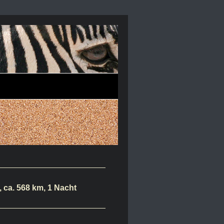
 ca. 568 km, 1 Nacht