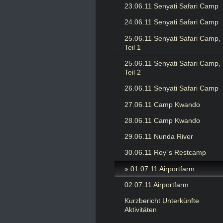
23.06.11 Senyati Safari Camp
24.06.11 Senyati Safari Camp
25.06.11 Senyati Safari Camp,
Teil 1
25.06.11 Senyati Safari Camp,
Teil 2
26.06.11 Senyati Safari Camp
27.06.11 Camp Kwando
28.06.11 Camp Kwando
29.06.11 Nunda River
30.06.11 Roy´s Restcamp
01.07.11 Airportfarm
02.07.11 Airportfarm
Kurzbericht Unterkünfte
Aktivitäten