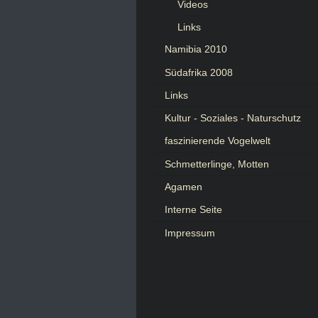
Videos
Links
Namibia 2010
Südafrika 2008
Links
Kultur - Soziales - Naturschutz
faszinierende Vogelwelt
Schmetterlinge, Motten
Agamen
Interne Seite
Impressum