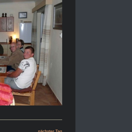
nächster Tag