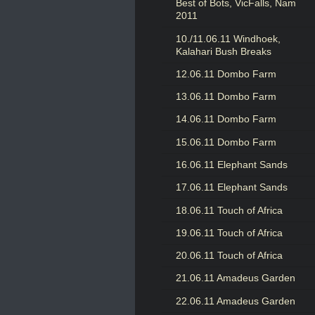
Best of Bots, VicFalls, Nam
2011
10./11.06.11 Windhoek,
Kalahari Bush Breaks
12.06.11 Dombo Farm
13.06.11 Dombo Farm
14.06.11 Dombo Farm
15.06.11 Dombo Farm
16.06.11 Elephant Sands
17.06.11 Elephant Sands
18.06.11 Touch of Africa
19.06.11 Touch of Africa
20.06.11 Touch of Africa
21.06.11 Amadeus Garden
22.06.11 Amadeus Garden