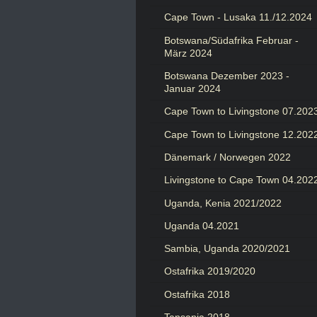
Cape Town - Lusaka 11./12.2024
Botswana/Südafrika Februar -
März 2024
Botswana Dezember 2023 -
Januar 2024
Cape Town to Livingstone 07.202
Cape Town to Livingstone 12.202
Dänemark / Norwegen 2022
Livingstone to Cape Town 04.202
Uganda, Kenia 2021/2022
Uganda 04.2021
Sambia, Uganda 2020/2021
Ostafrika 2019/2020
Ostafrika 2018