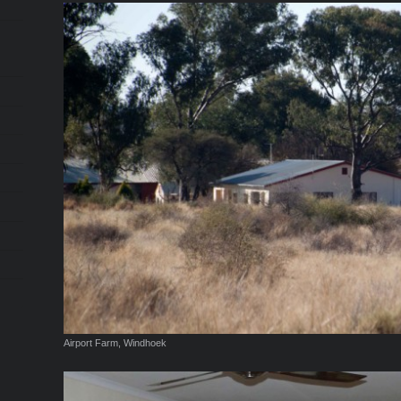
Airport Farm, Windhoek