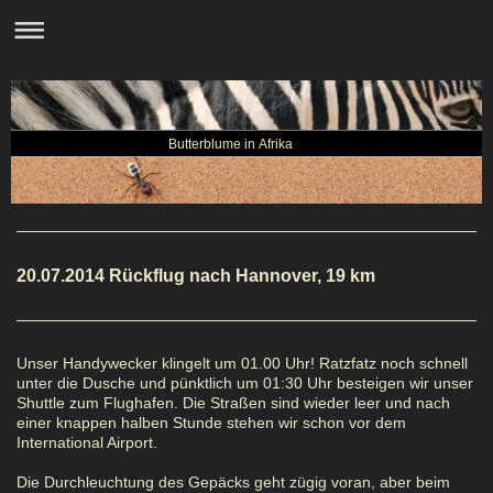
Butterblume in Afrika
20.07.2014 Rückflug nach Hannover, 19 km
Unser Handywecker klingelt um 01.00 Uhr! Ratzfatz noch schnell
unter die Dusche und pünktlich um 01:30 Uhr besteigen wir unser
Shuttle zum Flughafen. Die Straßen sind wieder leer und nach
einer knappen halben Stunde stehen wir schon vor dem
International Airport.
Die Durchleuchtung des Gepäcks geht zügig voran, aber beim