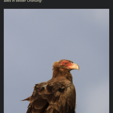
alles in bester Ordnung!